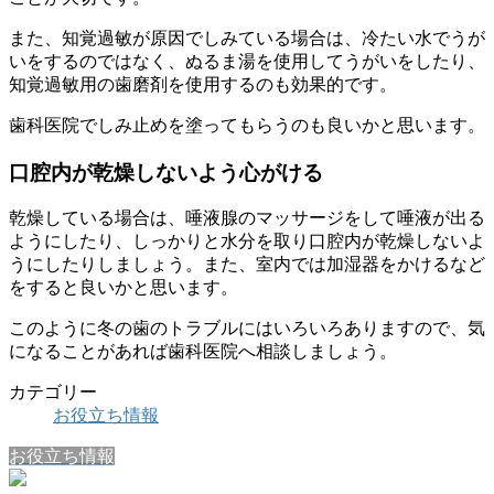
また、知覚過敏が原因でしみている場合は、冷たい水でうが
いをするのではなく、ぬるま湯を使用してうがいをしたり、
知覚過敏用の歯磨剤を使用するのも効果的です。
歯科医院でしみ止めを塗ってもらうのも良いかと思います。
口腔内が乾燥しないよう心がける
乾燥している場合は、唾液腺のマッサージをして唾液が出る
ようにしたり、しっかりと水分を取り口腔内が乾燥しないよ
うにしたりしましょう。また、室内では加湿器をかけるなど
をすると良いかと思います。
このように冬の歯のトラブルにはいろいろありますので、気
になることがあれば歯科医院へ相談しましょう。
カテゴリー
お役立ち情報
お役立ち情報