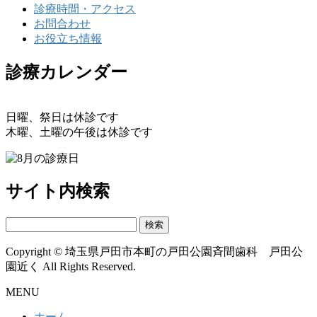
診療時間・アクセス
お問合わせ
お役立ち情報
診療カレンダー
日曜、祭日は休診です
木曜、土曜の午後は休診です
サイト内検索
検
索:
Copyright © 埼玉県戸田市本町の戸田公園斉間歯科 戸田公
園近く All Rights Reserved.
MENU
ホーム