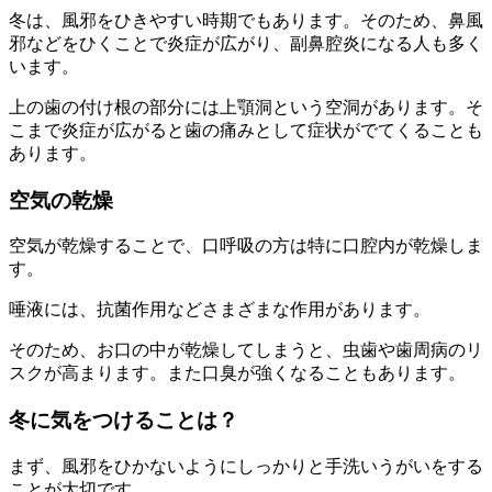
冬は、風邪をひきやすい時期でもあります。そのため、鼻風
邪などをひくことで炎症が広がり、副鼻腔炎になる人も多く
います。
上の歯の付け根の部分には上顎洞という空洞があります。そ
こまで炎症が広がると歯の痛みとして症状がでてくることも
あります。
空気の乾燥
空気が乾燥することで、口呼吸の方は特に口腔内が乾燥しま
す。
唾液には、抗菌作用などさまざまな作用があります。
そのため、お口の中が乾燥してしまうと、虫歯や歯周病のリ
スクが高まります。また口臭が強くなることもあります。
冬に気をつけることは？
まず、風邪をひかないようにしっかりと手洗いうがいをする
ことが大切です。