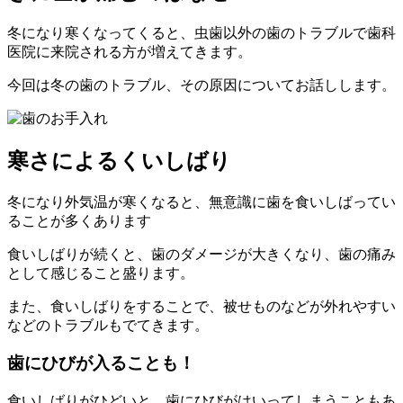
冬になり寒くなってくると、虫歯以外の歯のトラブルで歯科
医院に来院される方が増えてきます。
今回は冬の歯のトラブル、その原因についてお話しします。
寒さによるくいしばり
冬になり外気温が寒くなると、無意識に歯を食いしばってい
ることが多くあります
食いしばりが続くと、歯のダメージが大きくなり、歯の痛み
として感じること盛ります。
また、食いしばりをすることで、被せものなどが外れやすい
などのトラブルもでてきます。
歯にひびが入ることも！
食いしばりがひどいと、歯にひびがはいってしまうこともあ