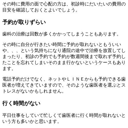
その時に費用の面で心配の方は、初診時にだいたいの費用の
目安を確認しておくとよいでしょう。
予約が取りずらい
歯科の治療は回数が多くかかってしまうこともあります。
その時に自分が行きたい時間に予約が取れないともういい
や、、、という気持ちになり通院の途中で治療を放置してし
まったり、初診の予約でも予約が数週間後まで取れず予約し
たことを忘れてしまいそのまま行かないというケースもあり
ます。
電話予約だけでなく、ネットやＬＩＮＥからも予約できる歯
医者が増えてきていますので、そのような歯医者を選ぶとス
トレスがないかもしれません。
行く時間がない
平日仕事をしていて忙しくて歯医者に行く時間が取れないと
いう方も多いかと思います。