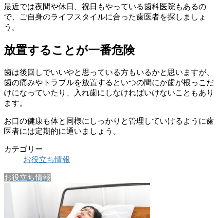
最近では夜間や休日、祝日もやっている歯科医院もあるの
で、ご自身のライフスタイルに合った歯医者を探しましょ
う。
放置することが一番危険
歯は後回しでいいやと思っている方もいるかと思いますが、
歯の痛みやトラブルを放置するといつの間にか歯が根っこだ
けになっていたり、入れ歯にしなければいけないこともあり
ます。
お口の健康も体と同様にしっかりと管理していけるように歯
医者には定期的に通いましょう。
カテゴリー
お役立ち情報
お役立ち情報