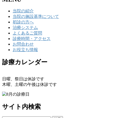
当院の紹介
当院の施設基準について
初診の方へ
治療システム
よくあるご質問
診療時間・アクセス
お問合わせ
お役立ち情報
診療カレンダー
日曜、祭日は休診です
木曜、土曜の午後は休診です
サイト内検索