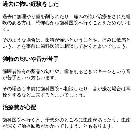
過去に怖い経験をした
過去に無理やり歯を削られたり、痛みの強い治療をされた経
験のある方は、恐怖心から歯科医院へ行くことをためらいま
す。
そのような場合は、歯科が怖いということや、痛みに敏感と
いうことを事前に歯科医師に相談しておくとよいでしょう。
独特の匂いや音が苦手
歯医者特有の薬品の匂いや、歯を削るときのキーンという音
が苦手という方もいます。
その場合も事前に歯科医院へ相談したり、音が嫌な場合は耳
栓をするなど工夫するとよいでしょう。
治療費が心配
歯科医院へ行くと、予想外のところに虫歯があったり、虫歯
が深くて治療回数がかかってしまうこともあります。