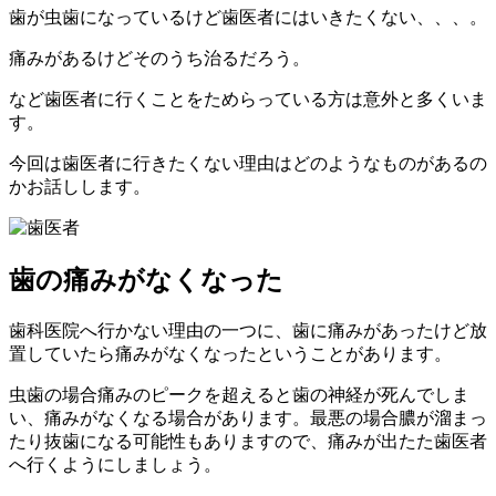
歯が虫歯になっているけど歯医者にはいきたくない、、、。
痛みがあるけどそのうち治るだろう。
など歯医者に行くことをためらっている方は意外と多くいま
す。
今回は歯医者に行きたくない理由はどのようなものがあるの
かお話しします。
歯の痛みがなくなった
歯科医院へ行かない理由の一つに、歯に痛みがあったけど放
置していたら痛みがなくなったということがあります。
虫歯の場合痛みのピークを超えると歯の神経が死んでしま
い、痛みがなくなる場合があります。最悪の場合膿が溜まっ
たり抜歯になる可能性もありますので、痛みが出たた歯医者
へ行くようにしましょう。