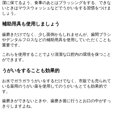
潔に保てるよう、食事のあとはブラッシングをする、できな
いときはマウスウォッシュなどでうがいをする習慣をつけま
しょう。
補助用具も使用しましょう
歯磨きだけでなく、少し面倒かもしれませんが、歯間ブラシ
やデンタルフロスなどの補助用具を使用していただくことも
重要です。
これらを使用することでより清潔な口腔内の環境を保つこと
ができます。
うがいをすることも効果的
お水でガラガラうがいをするだけでなく、市販でも売られて
いる薬用のうがい薬を使用してのうがいもとても効果的で
す。
歯磨きができないときや、歯磨き後に行うとお口の中がすっ
きりしますよね。