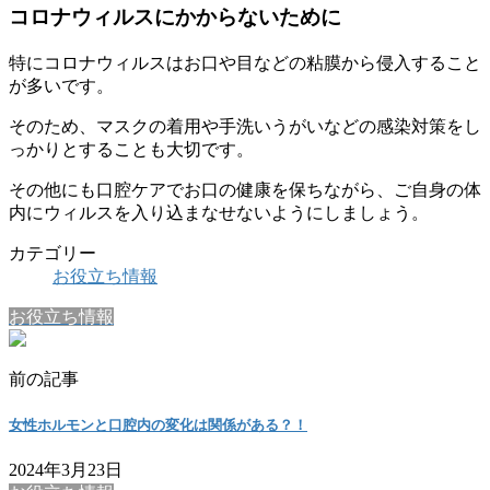
コロナウィルスにかからないために
特にコロナウィルスはお口や目などの粘膜から侵入すること
が多いです。
そのため、マスクの着用や手洗いうがいなどの感染対策をし
っかりとすることも大切です。
その他にも口腔ケアでお口の健康を保ちながら、ご自身の体
内にウィルスを入り込まなせないようにしましょう。
カテゴリー
お役立ち情報
お役立ち情報
前の記事
女性ホルモンと口腔内の変化は関係がある？！
2024年3月23日