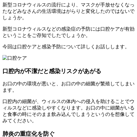
新型コロナウィルスの流行により、マスクが手放せなくなっ
たなどみなさんの生活環境はがらりと変化したのではないで
しょうか。
新型コロナウィルスなどの感染症の予防には口腔ケアが有効
ということをご存知でしたでしょうか。
今回は口腔ケアと感染予防について詳しくお話しします。
口腔内が不潔だと感染リスクがあがる
お口の中の環境が悪いと、お口の中の細菌が繁殖してしまい
ます。
口腔内の細菌が、ウィルスの体内への侵入を助けることでウ
ィルスなどに感染しやすくなります。お口の中に細菌がいる
と食事の時にそのまま飲み込んでしまうというのを想像して
みてください。
肺炎の重症化を防ぐ