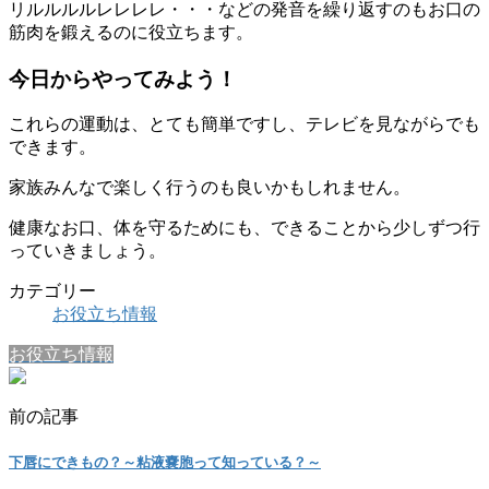
リルルルルレレレレ・・・などの発音を繰り返すのもお口の
筋肉を鍛えるのに役立ちます。
今日からやってみよう！
これらの運動は、とても簡単ですし、テレビを見ながらでも
できます。
家族みんなで楽しく行うのも良いかもしれません。
健康なお口、体を守るためにも、できることから少しずつ行
っていきましょう。
カテゴリー
お役立ち情報
お役立ち情報
前の記事
下唇にできもの？～粘液嚢胞って知っている？～