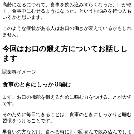
高齢になるにつれて、食事を飲み込みずらくなった、口が乾
く、食事中にむせるようになった。というお悩みを持つ人も
いるかと思います。
このような症状がある人はお口の働きが衰えているかもしれ
ません。
今回はお口の鍛え方についてお話しし
ます
食事のときにしっかり噛む
まず、お口の機能を鍛えるために噛む力をつけることが大切
です。
そのために毎日できることは、食事のときにしっかりと噛む
習慣をつけることです。
早食いの方などは、食べる時に2～3回噛んで飲み込んでしま